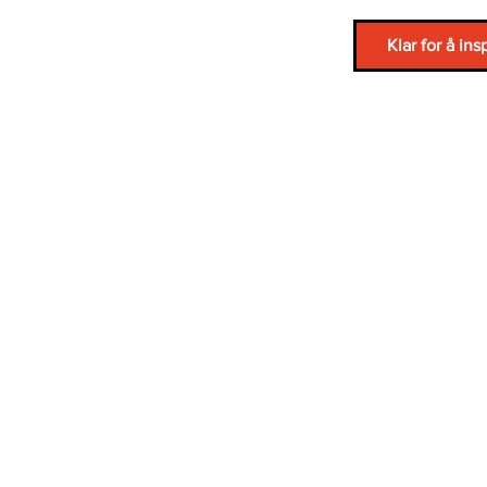
Klar for å ins