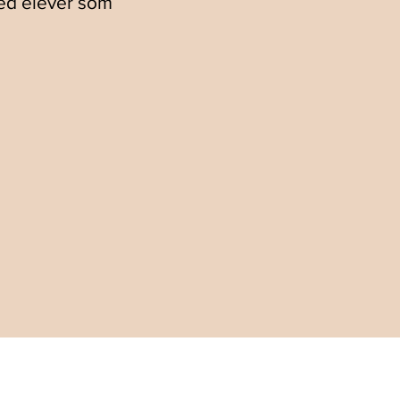
med elever som