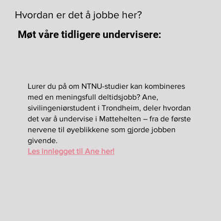
Hvordan er det å jobbe her?
Møt våre tidligere undervisere:
Lurer du på om NTNU-studier kan kombineres
med en meningsfull deltidsjobb? Ane,
sivilingeniørstudent i Trondheim, deler hvordan
det var å undervise i Mattehelten – fra de første
nervene til øyeblikkene som gjorde jobben
givende.
Les innlegget til Ane her!