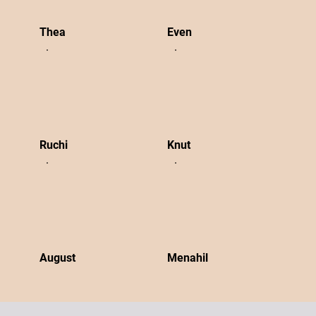
Thea
Even
Ruchi
Knut
August
Menahil