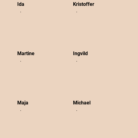
Ida
Kristoffer
Martine
Ingvild
Maja
Michael