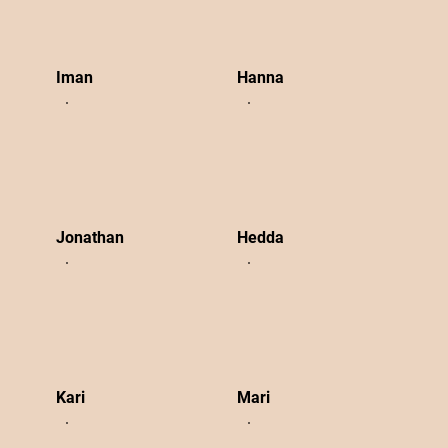
Iman
Hanna
Jonathan
Hedda
Kari
Mari