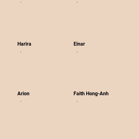
Harira
Einar
Arion
Faith Hong-Anh