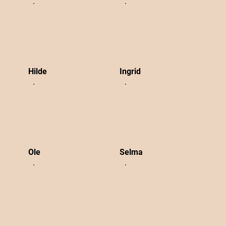
Hilde
Ingrid
Ole
Selma