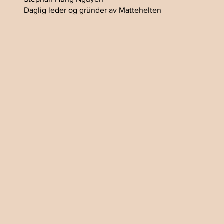
Daglig leder og gründer av Mattehelten