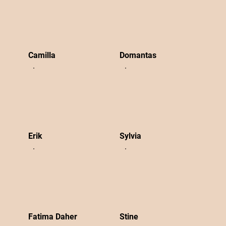
Camilla
Domantas
Erik
Sylvia
Fatima Daher
Stine