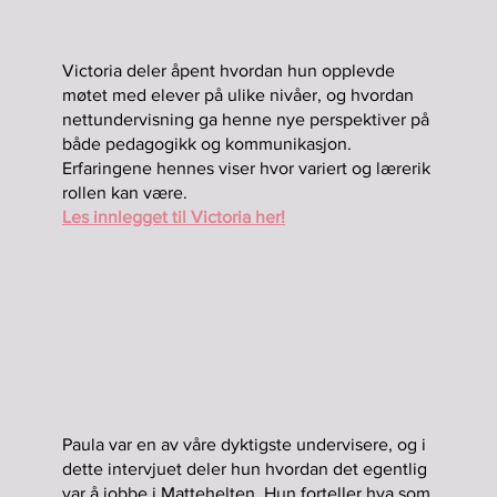
Victoria deler åpent hvordan hun opplevde
møtet med elever på ulike nivåer, og hvordan
nettundervisning ga henne nye perspektiver på
både pedagogikk og kommunikasjon.
Erfaringene hennes viser hvor variert og lærerik
rollen kan være.
Les innlegget til Victoria her!
Paula var en av våre dyktigste undervisere, og i
dette intervjuet deler hun hvordan det egentlig
var å jobbe i Mattehelten. Hun forteller hva som