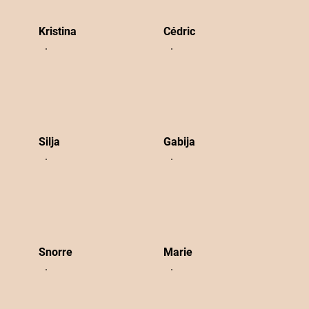
Kristina
Cédric
Silja
Gabija
Snorre
Marie