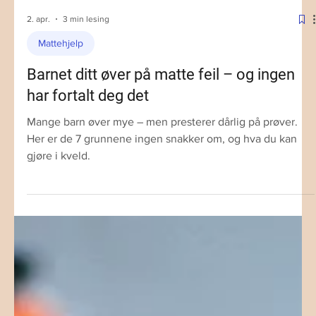
2. apr.
3 min lesing
Mattehjelp
Barnet ditt øver på matte feil – og ingen
har fortalt deg det
Mange barn øver mye – men presterer dårlig på prøver.
Her er de 7 grunnene ingen snakker om, og hva du kan
gjøre i kveld.