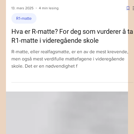
13. mars 2025
4 min lesing
R1-matte
Hva er R-matte? For deg som vurderer å ta
R1-matte i videregående skole
R-matte, eller realfagsmatte, er en av de mest krevende,
men også mest verdifulle mattefagene i videregående
skole. Det er en nødvendighet f