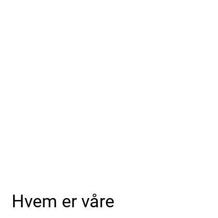
Hvem er våre