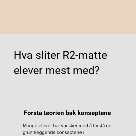
Hva sliter R2-matte
elever mest med?
Forstå teorien bak konseptene
Mange elever har vansker med å forstå de
grunnleggende konseptene i