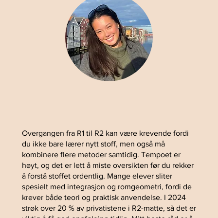
Overgangen fra R1 til R2 kan være krevende fordi
du ikke bare lærer nytt stoff, men også må
kombinere flere metoder samtidig. Tempoet er
høyt, og det er lett å miste oversikten før du rekker
å forstå stoffet ordentlig. Mange elever sliter
spesielt med integrasjon og romgeometri, fordi de
krever både teori og praktisk anvendelse. I 2024
strøk over 20 % av privatistene i R2-matte, så det er