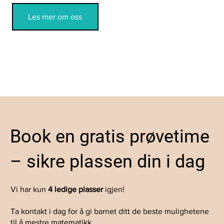
Les mer om oss
Book en gratis prøvetime
– sikre plassen din i dag
Vi har kun
4 ledige plasser
igjen!
Ta kontakt i dag for å gi barnet ditt de beste mulighetene
til å mestre matematikk.