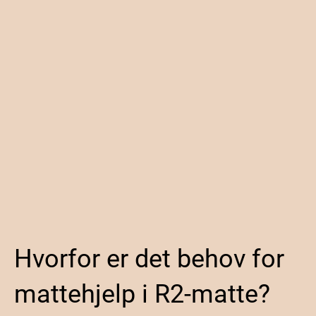
Hvorfor er det behov for
mattehjelp i R2-matte?