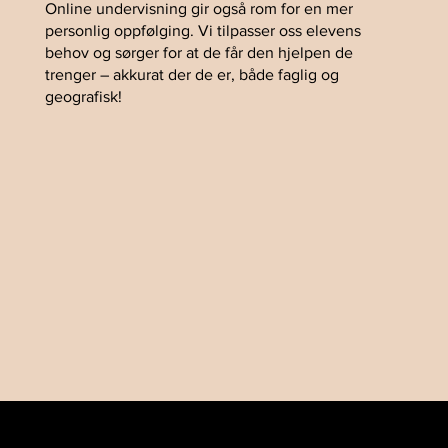
Online undervisning gir også rom for en mer
personlig oppfølging. Vi tilpasser oss elevens
behov og sørger for at de får den hjelpen de
trenger – akkurat der de er, både faglig og
geografisk!