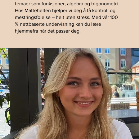
temaer som funksjoner, algebra og trigonometri.
Hos Mattehelten hjelper vi deg å få kontroll og
mestringsfølelse – helt uten stress. Med vår 100
% nettbaserte undervisning kan du lære
hjemmefra når det passer deg.