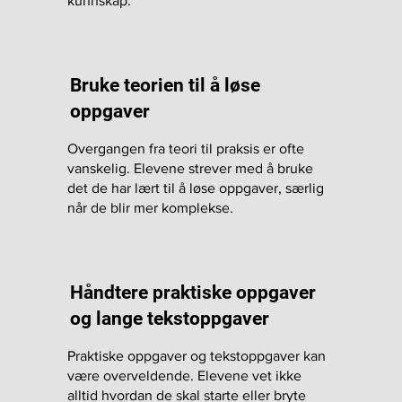
kunnskap.
Bruke teorien til å løse
oppgaver
Overgangen fra teori til praksis er ofte
vanskelig. Elevene strever med å bruke
det de har lært til å løse oppgaver, særlig
når de blir mer komplekse.
Håndtere praktiske oppgaver
og lange tekstoppgaver
Praktiske oppgaver og tekstoppgaver kan
være overveldende. Elevene vet ikke
alltid hvordan de skal starte eller bryte