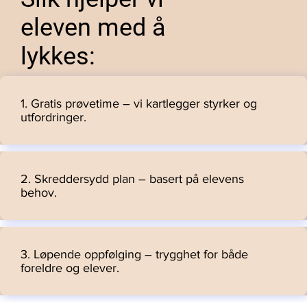
eleven med å
lykkes:
1. Gratis prøvetime – vi kartlegger styrker og
utfordringer.
2. Skreddersydd plan – basert på elevens
behov.
3. Løpende oppfølging – trygghet for både
foreldre og elever.