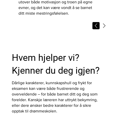
utover både motivasjon og troen på egne
evner, og det kan være vondt å se barnet
ditt miste mestringsfølelsen.
Hvem hjelper vi?
Kjenner du deg igjen?
Dårlige karakterer, kunnskapshull og frykt for
eksamen kan være både frustrerende og
overveldende – for både barnet ditt og deg som
forelder. Kanskje læreren har uttrykt bekymring,
eller dere ønsker bedre karakterer for å sikre
opptak til drømmeskolen.