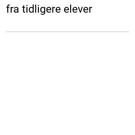
fra tidligere elever