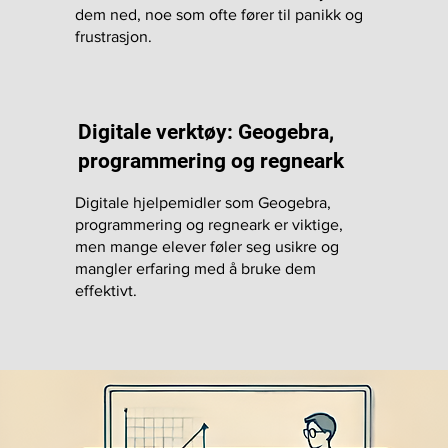
dem ned, noe som ofte fører til panikk og
frustrasjon.
Digitale verktøy: Geogebra,
programmering og regneark
Digitale hjelpemidler som Geogebra,
programmering og regneark er viktige,
men mange elever føler seg usikre og
mangler erfaring med å bruke dem
effektivt.