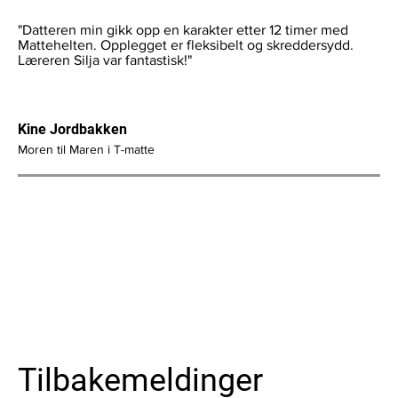
"Datteren min gikk opp en karakter etter 12 timer med
Mattehelten. Opplegget er fleksibelt og skreddersydd.
Læreren Silja var fantastisk!"
Kine Jordbakken
Moren til Maren i T-matte
Tilbakemeldinger