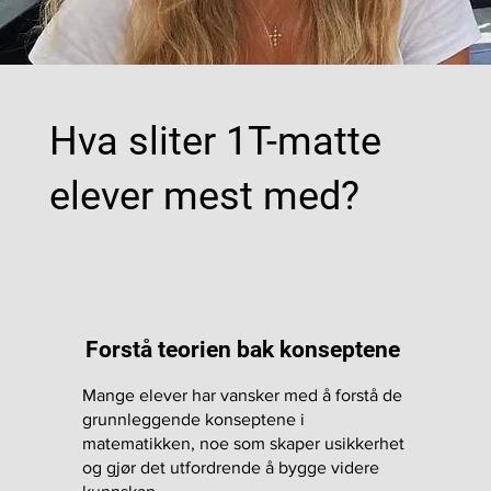
Hva sliter 1T-matte
elever mest med?
Forstå teorien bak konseptene
Mange elever har vansker med å forstå de
grunnleggende konseptene i
matematikken, noe som skaper usikkerhet
og gjør det utfordrende å bygge videre