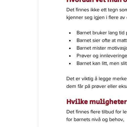
Det finnes ikke ett tegn so
kjenner seg igjen i flere av
Barnet bruker lang tid
Barnet sier ofte at mat
Barnet mister motivasjon,
Prøver og innleveringe
Barnet kan litt, men sl
Det er viktig å legge merke
dem får på prøver eller eks
Hvilke muligheter 
Det finnes flere tilbud for 
for barnets nivå og behov, 