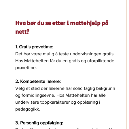
Hva bør du se etter i mattehjelp på 
nett?
1. Gratis prøvetime:
Det bør være mulig å teste undervisningen gratis. 
Hos Mattehelten får du en gratis og uforpliktende 
prøvetime.
2. Kompetente lærere:
Velg et sted der lærerne har solid faglig bakgrunn 
og formidlingsevne. Hos Mattehelten har alle 
undervisere toppkarakterer og opplæring i 
pedagogikk.
3. Personlig oppfølging: