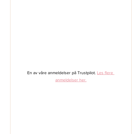
En av våre anmeldelser på Trustpilot. 
Les flere 
anmeldelser her.