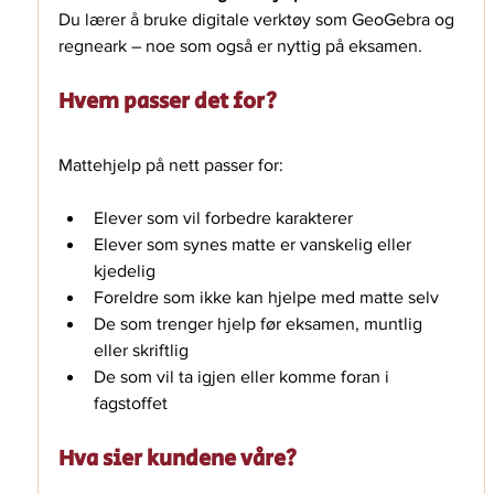
Du lærer å bruke digitale verktøy som GeoGebra og 
regneark – noe som også er nyttig på eksamen.
Hvem passer det for?
Mattehjelp på nett passer for:
Elever som vil forbedre karakterer
Elever som synes matte er vanskelig eller 
kjedelig
Foreldre som ikke kan hjelpe med matte selv
De som trenger hjelp før eksamen, muntlig 
eller skriftlig
De som vil ta igjen eller komme foran i 
fagstoffet
Hva sier kundene våre?