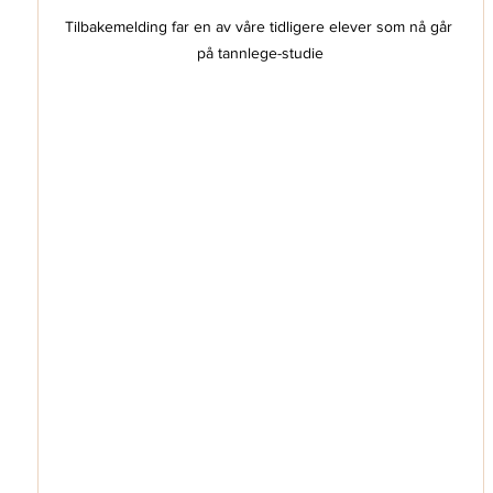
Tilbakemelding far en av våre tidligere elever som nå går 
på tannlege-studie