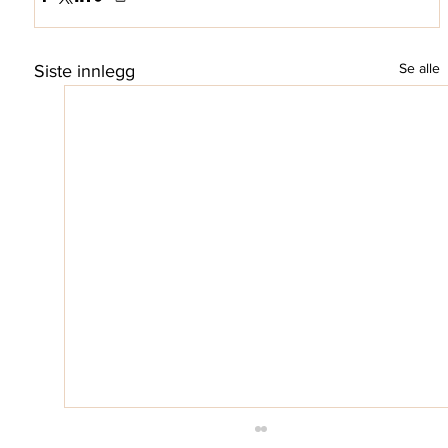
Se alle
Siste innlegg