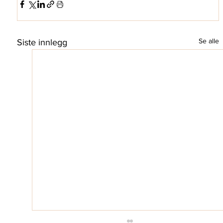
Se alle
Siste innlegg