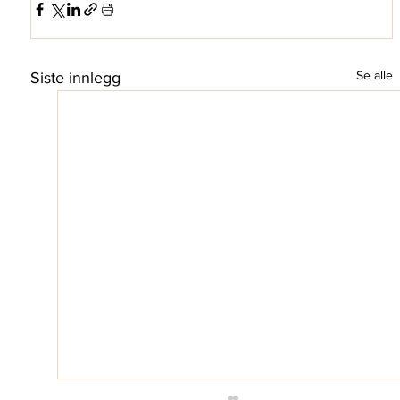
Se alle
Siste innlegg