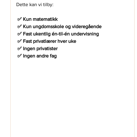
Dette kan vi tilby: 
 ✅ Kun matematikk
 ✅ Kun ungdomsskole og videregående
 ✅ Fast ukentlig én-til-én undervisning
 ✅ Fast privatlærer hver uke
 ✅ Ingen privatister
 ✅ Ingen andre fag